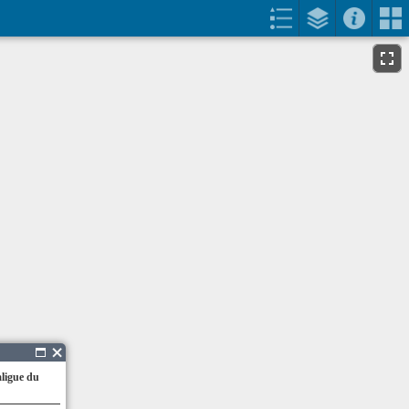
aligue du